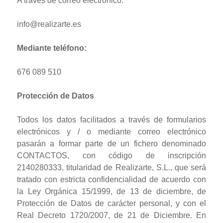
A través de correo electrónico:
info@realizarte.es
Mediante teléfono:
676 089 510
Protección de Datos
Todos los datos facilitados a través de formularios
electrónicos y / o mediante correo electrónico
pasarán a formar parte de un fichero denominado
CONTACTOS, con código de inscripción
2140280333, titularidad de Realizarte, S.L., que será
tratado con estricta confidencialidad de acuerdo con
la Ley Orgánica 15/1999, de 13 de diciembre, de
Protección de Datos de carácter personal, y con el
Real Decreto 1720/2007, de 21 de Diciembre. En