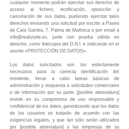
cualquier momento podrán ejercitar sus derecho de
acceso al fichero, rectificación, oposición y
cancelación de sus datos, pudiendo ejercitar tales
derechos enviando una solicitud por escrito a Paseo
de Cala Gamba, 7. Palma de Mallorca o por email a
info@realizarte.es, junto con prueba válida en
derecho, como fotocopia del D.N.I. e indicando en el
asunto «PROTECCIÓN DE DATOS».
Los datos solicitados son los estrictamente
necesarios para la correcta identificación del
remitente, llevar a cabo tareas básicas de
administración y respuesta a solicitudes comerciales
o de información por su parte. [posible abreviatura]
insiste en su compromiso de uso responsable y
confidencial de los datos, garantizando que los datos
de los usuarios se tratarán de acuerdo con las
exigencias legales, y que tan sólo serán utilizados
por [posible abreviatura] y las empresas de su