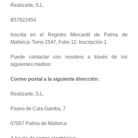
Realizarte, S.L.
B57822454
Inscrita en el Registro Mercantil de Palma de
Mallorca:
Tomo 2547, Folio 12, Inscripción 1
Puede contactar con nosotros a través de los
siguientes medios:
Correo postal a la siguiente dirección:
Realizarte, S.L.
Paseo de Cala Gamba, 7
07007 Palma de Mallorca