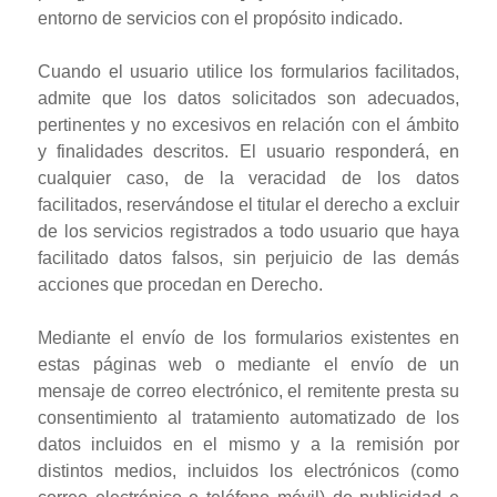
entorno de servicios con el propósito indicado.
Cuando el usuario utilice los formularios facilitados,
admite que los datos solicitados son adecuados,
pertinentes y no excesivos en relación con el ámbito
y finalidades descritos. El usuario responderá, en
cualquier caso, de la veracidad de los datos
facilitados, reservándose el titular el derecho a excluir
de los servicios registrados a todo usuario que haya
facilitado datos falsos, sin perjuicio de las demás
acciones que procedan en Derecho.
Mediante el envío de los formularios existentes en
estas páginas web o mediante el envío de un
mensaje de correo electrónico, el remitente presta su
consentimiento al tratamiento automatizado de los
datos incluidos en el mismo y a la remisión por
distintos medios, incluidos los electrónicos (como