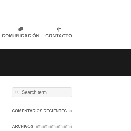
COMUNICACIÓN
CONTACTO
Search
for:
COMENTARIOS RECIENTES
ARCHIVOS