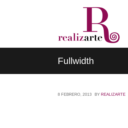
Relizarte
Fullwidth
8 FEBRERO, 2013
BY
REALIZARTE